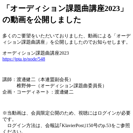
「オーディション課題曲講座2023」
の動画を公開しました
多くのご要望をいただいておりました、動画による「オーデ
ィション課題曲講座」を公開しましたのでお知らせします。
オーディション課題曲講座2023
https://jpta.jp/node/548
講師：渡邊健二（本連盟副会長）
椎野伸一（オーディション課題曲委員長）
企画・コーディネート：渡邊健二
※当動画は、会員限定公開のため、視聴にはログインが必要
です。
ログイン方法は、会報誌｢KlavierPost｣150号のp.53をご参照
ください。