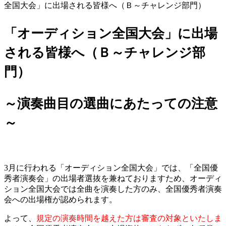
全国大会」に出場される皆様へ（Ｂ～チャレンジ部門）
「オーディション全国大会」に出場
される皆様へ（Ｂ～チャレンジ部
門）
～演奏曲目の選曲にあたっての注意
～
3月に行われる「オーディション全国大会」では、「全国優
秀者演奏会」の出場者選抜を兼ねておりますため、オーディ
ション全国大会では全曲を演奏した方のみ、全国優秀者演奏
会への出場権が認められます。
よって、
規定の演奏時間を越えた方は審査の対象といたしま